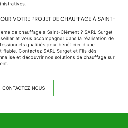
istratives.
POUR VOTRE PROJET DE CHAUFFAGE À SAINT-
tème de chauffage à Saint-Clément ? SARL Surget
nseiller et vous accompagner dans la réalisation de
fessionnels qualifiés pour bénéficier d'une
t fiable. Contactez SARL Surget et Fils dès
nalisé et découvrir nos solutions de chauffage sur
ent.
CONTACTEZ-NOUS