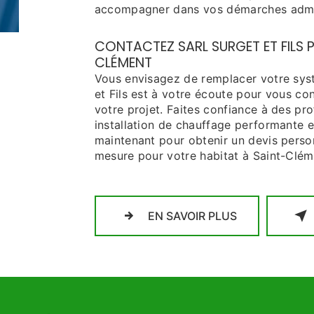
accompagner dans vos démarches admin
CONTACTEZ SARL SURGET ET FILS 
CLÉMENT
Vous envisagez de remplacer votre sys
et Fils est à votre écoute pour vous co
votre projet. Faites confiance à des pro
installation de chauffage performante e
maintenant pour obtenir un devis person
mesure pour votre habitat à Saint-Clém
EN SAVOIR PLUS