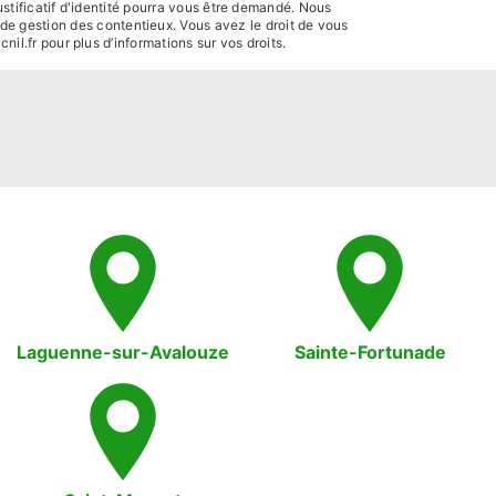
stificatif d'identité pourra vous être demandé. Nous
 de gestion des contentieux. Vous avez le droit de vous
 cnil.fr pour plus d’informations sur vos droits.
Laguenne-sur-Avalouze
Sainte-Fortunade