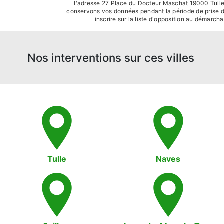
l'adresse 27 Place du Docteur Maschat 19000 Tulle o
conservons vos données pendant la période de prise de 
inscrire sur la liste d'opposition au démarc
Nos interventions sur ces villes
Tulle
Naves