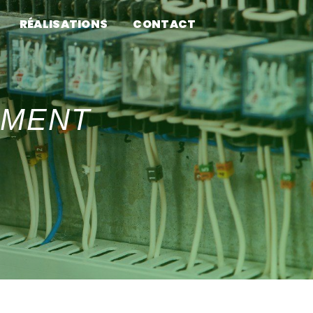
RÉALISATIONS
CONTACT
ÉMENT