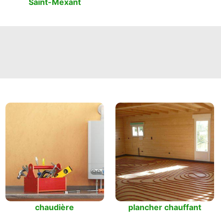
Saint-Mexant
chaudière
plancher chauffant