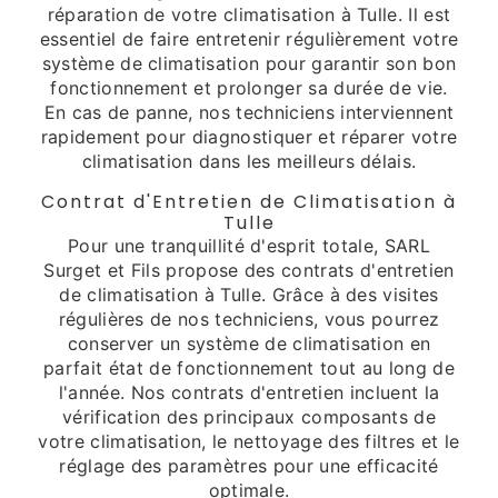
réparation de votre climatisation à Tulle. Il est
essentiel de faire entretenir régulièrement votre
système de climatisation pour garantir son bon
fonctionnement et prolonger sa durée de vie.
En cas de panne, nos techniciens interviennent
rapidement pour diagnostiquer et réparer votre
climatisation dans les meilleurs délais.
Contrat d'Entretien de Climatisation à
Tulle
Pour une tranquillité d'esprit totale, SARL
Surget et Fils propose des contrats d'entretien
de climatisation à Tulle. Grâce à des visites
régulières de nos techniciens, vous pourrez
conserver un système de climatisation en
parfait état de fonctionnement tout au long de
l'année. Nos contrats d'entretien incluent la
vérification des principaux composants de
votre climatisation, le nettoyage des filtres et le
réglage des paramètres pour une efficacité
optimale.