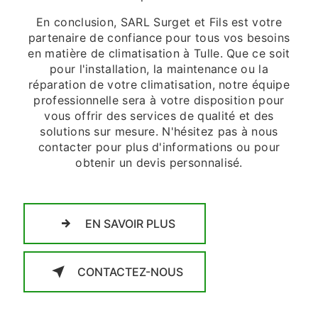
En conclusion, SARL Surget et Fils est votre
partenaire de confiance pour tous vos besoins
en matière de climatisation à Tulle. Que ce soit
pour l'installation, la maintenance ou la
réparation de votre climatisation, notre équipe
professionnelle sera à votre disposition pour
vous offrir des services de qualité et des
solutions sur mesure. N'hésitez pas à nous
contacter pour plus d'informations ou pour
obtenir un devis personnalisé.
EN SAVOIR PLUS
CONTACTEZ-NOUS