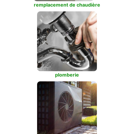
remplacement de chaudière
plomberie