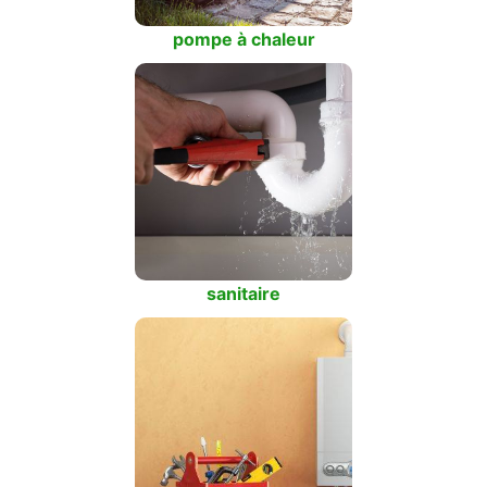
pompe à chaleur
sanitaire