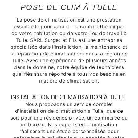
POSE DE CLIM À TULLE
La pose de climatisation est une prestation
essentielle pour garantir le confort thermique
de votre habitation ou de votre lieu de travail à
Tulle. SARL Surget et Fils est une entreprise
spécialisée dans l'installation, la maintenance et
la réparation de climatisations dans la région de
Tulle. Avec une expérience de plusieurs années
dans le domaine, notre équipe de techniciens
qualifiés saura répondre à tous vos besoins en
matière de climatisation.
INSTALLATION DE CLIMATISATION À TULLE
Nous proposons un service complet
d'installation de climatisation à Tulle, que ce
soit pour une résidence privée, un commerce ou
un bureau. Nos experts en climatisation
réaliseront une étude personnalisée pour