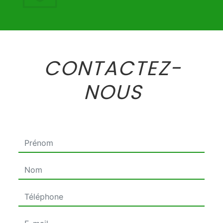
CONTACTEZ-
NOUS