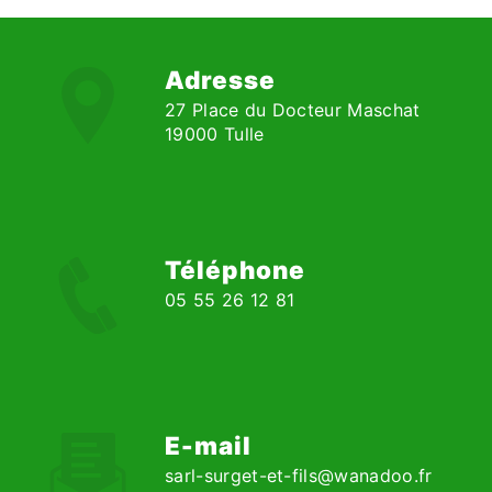
Adresse
27 Place du Docteur Maschat
19000 Tulle
Téléphone
05 55 26 12 81
E-mail
sarl-surget-et-fils@wanadoo.fr