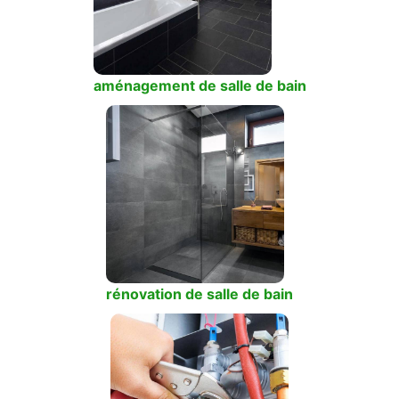
aménagement de salle de bain
rénovation de salle de bain