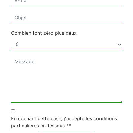
Combien font zéro plus deux
En cochant cette case, j'accepte les conditions
particulières ci-dessous **