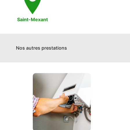
Saint-Mexant
Nos autres prestations