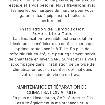
déterminer la solution la plus adaptée à votre
espace et à vos besoins. Nous travaillons avec
les meilleures marques du marché pour vous
garantir des équipements fiables et
performants.
Installation de Climatisation
Réversible à Tulle
La climatisation réversible est une solution
idéale pour bénéficier d'un confort thermique
optimal toute l'année à Tulle. En plus de
refroidir l'air en été, elle peut également servir
de chauffage en hiver. SARL Surget et Fils vous
accompagne dans l'installation de ce type de
climatisation pour un confort optimal dans
votre espace de vie ou de travail.
MAINTENANCE ET RÉPARATION DE
CLIMATISATION À TULLE
En plus de l'installation, SARL Surget et Fils
assure également la maintenance et la