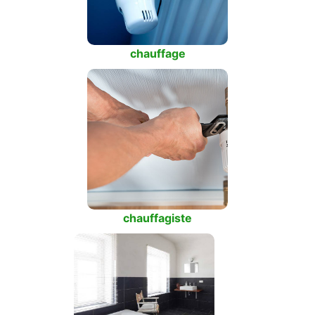
chauffage
chauffagiste