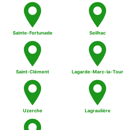
Sainte-Fortunade
Seilhac
Saint-Clément
Lagarde-Marc-la-Tour
Uzerche
Lagraulière