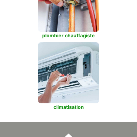
plombier chauffagiste
climatisation