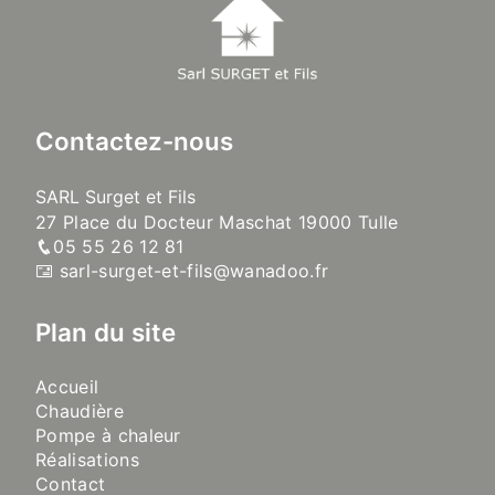
Contactez-nous
SARL Surget et Fils
27 Place du Docteur Maschat 19000 Tulle
05 55 26 12 81
sarl-surget-et-fils@wanadoo.fr
Plan du site
Accueil
Chaudière
Pompe à chaleur
Réalisations
Contact