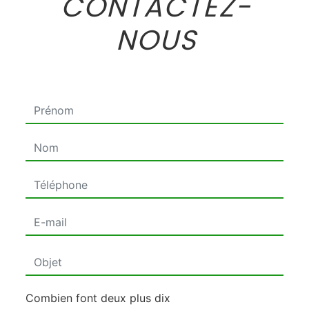
CONTACTEZ-
NOUS
Combien font deux plus dix