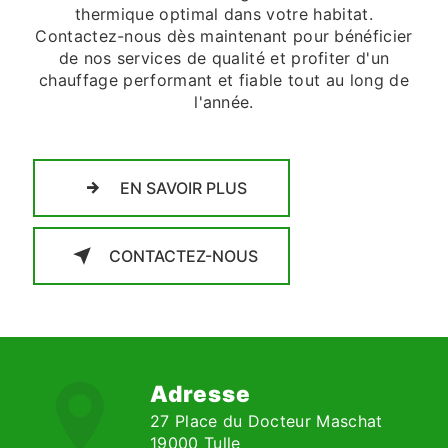
thermique optimal dans votre habitat.
Contactez-nous dès maintenant pour bénéficier
de nos services de qualité et profiter d'un
chauffage performant et fiable tout au long de
l'année.
EN SAVOIR PLUS
CONTACTEZ-NOUS
Adresse
27 Place du Docteur Maschat
19000 Tulle