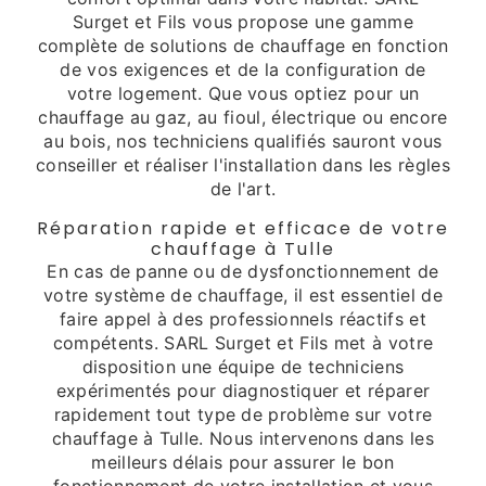
Surget et Fils vous propose une gamme
complète de solutions de chauffage en fonction
de vos exigences et de la configuration de
votre logement. Que vous optiez pour un
chauffage au gaz, au fioul, électrique ou encore
au bois, nos techniciens qualifiés sauront vous
conseiller et réaliser l'installation dans les règles
de l'art.
Réparation rapide et efficace de votre
chauffage à Tulle
En cas de panne ou de dysfonctionnement de
votre système de chauffage, il est essentiel de
faire appel à des professionnels réactifs et
compétents. SARL Surget et Fils met à votre
disposition une équipe de techniciens
expérimentés pour diagnostiquer et réparer
rapidement tout type de problème sur votre
chauffage à Tulle. Nous intervenons dans les
meilleurs délais pour assurer le bon
fonctionnement de votre installation et vous