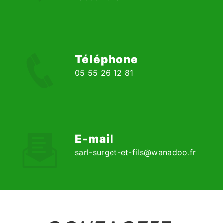
Téléphone
05 55 26 12 81
E-mail
sarl-surget-et-fils@wanadoo.fr