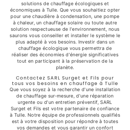
solutions de chauffage écologiques et
économiques à Tulle. Que vous souhaitiez opter
pour une chaudière à condensation, une pompe
à chaleur, un chauffage solaire ou toute autre
solution respectueuse de l'environnement, nous
saurons vous conseiller et installer le système le
plus adapté à vos besoins. Investir dans un
chauffage écologique vous permettra de
réaliser des économies d'énergie significatives
tout en participant à la préservation de la
planète.
Contactez SARL Surget et Fils pour
tous vos besoins en chauffage à Tulle
Que vous soyez à la recherche d'une installation
de chauffage sur-mesure, d'une réparation
urgente ou d'un entretien préventif, SARL
Surget et Fils est votre partenaire de confiance
à Tulle. Notre équipe de professionnels qualifiés
est à votre disposition pour répondre à toutes
vos demandes et vous garantir un confort