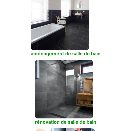
aménagement de salle de bain
rénovation de salle de bain