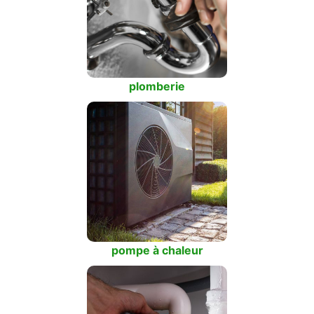
plomberie
pompe à chaleur