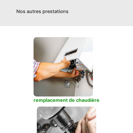
Nos autres prestations
remplacement de chaudière