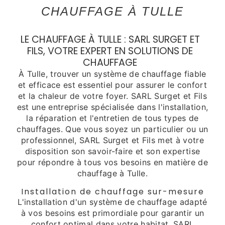
CHAUFFAGE À TULLE
LE CHAUFFAGE À TULLE : SARL SURGET ET
FILS, VOTRE EXPERT EN SOLUTIONS DE
CHAUFFAGE
À Tulle, trouver un système de chauffage fiable
et efficace est essentiel pour assurer le confort
et la chaleur de votre foyer. SARL Surget et Fils
est une entreprise spécialisée dans l'installation,
la réparation et l'entretien de tous types de
chauffages. Que vous soyez un particulier ou un
professionnel, SARL Surget et Fils met à votre
disposition son savoir-faire et son expertise
pour répondre à tous vos besoins en matière de
chauffage à Tulle.
Installation de chauffage sur-mesure
L'installation d'un système de chauffage adapté
à vos besoins est primordiale pour garantir un
confort optimal dans votre habitat. SARL