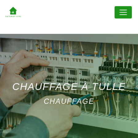
Panneau de gestion des cookies
CHAUFFAGE À TULLE
CHAUFFAGE