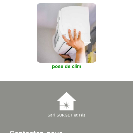
pose de clim