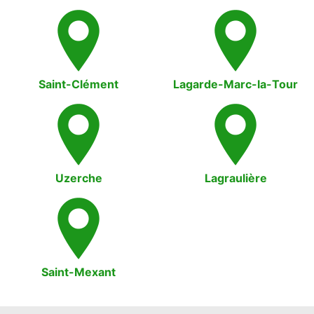
Saint-Clément
Lagarde-Marc-la-Tour
Uzerche
Lagraulière
Saint-Mexant