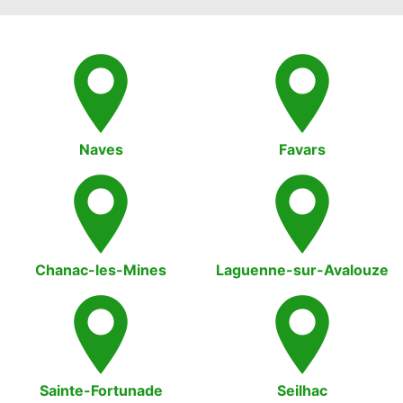
Naves
Favars
Chanac-les-Mines
Laguenne-sur-Avalouze
Sainte-Fortunade
Seilhac