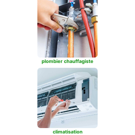
plombier chauffagiste
climatisation