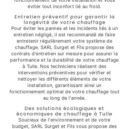
éviter tout inconfort lié au froid.
Entretien préventif pour garantir la
longévité de votre chauffage
Pour éviter les pannes et les incidents liés à un
entretien négligé, il est recommandé de faire
entretenir régulièrement votre système de
chauffage. SARL Surget et Fils propose des
contrats d'entretien sur mesure pour assurer la
performance et la durabilité de votre chauffage
à Tulle. Nos techniciens réalisent des
interventions préventives pour vérifier et
nettoyer les différents éléments de votre
installation, garantissant ainsi un
fonctionnement optimal de votre chauffage tout
au long de l'année.
Des solutions écologiques et
économiques de chauffage à Tulle
Soucieux de l'environnement et de votre
budget, SARL Surget et Fils vous propose des