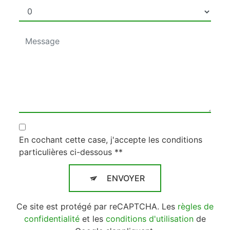
En cochant cette case, j'accepte les conditions
particulières ci-dessous **
ENVOYER
Ce site est protégé par reCAPTCHA. Les
règles de
confidentialité
et les
conditions d'utilisation
de