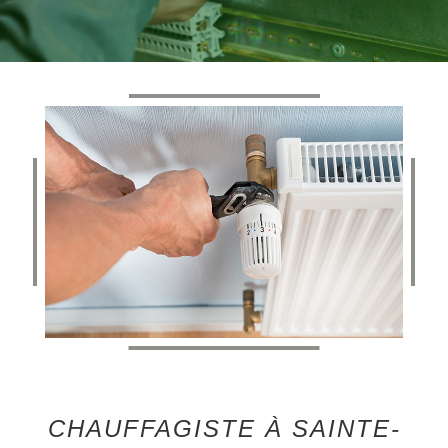
CHAUFFAGISTE À SAINTE-