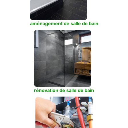
aménagement de salle de bain
rénovation de salle de bain