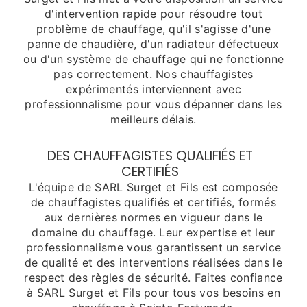
d'intervention rapide pour résoudre tout
problème de chauffage, qu'il s'agisse d'une
panne de chaudière, d'un radiateur défectueux
ou d'un système de chauffage qui ne fonctionne
pas correctement. Nos chauffagistes
expérimentés interviennent avec
professionnalisme pour vous dépanner dans les
meilleurs délais.
DES CHAUFFAGISTES QUALIFIÉS ET
CERTIFIÉS
L'équipe de SARL Surget et Fils est composée
de chauffagistes qualifiés et certifiés, formés
aux dernières normes en vigueur dans le
domaine du chauffage. Leur expertise et leur
professionnalisme vous garantissent un service
de qualité et des interventions réalisées dans le
respect des règles de sécurité. Faites confiance
à SARL Surget et Fils pour tous vos besoins en