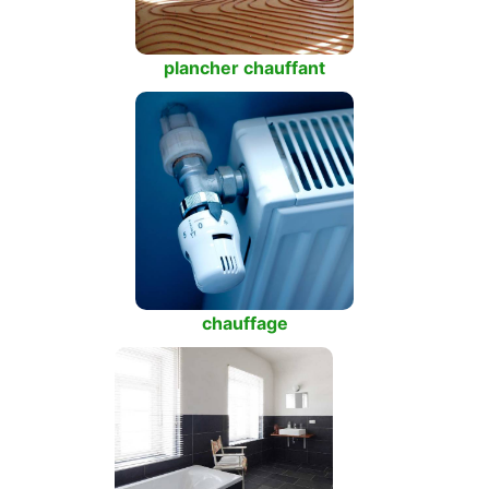
plancher chauffant
chauffage