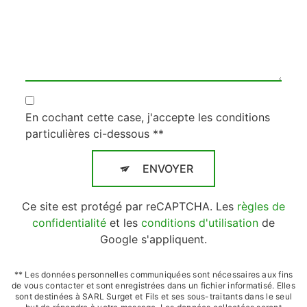
En cochant cette case, j'accepte les conditions
particulières ci-dessous **
ENVOYER
Ce site est protégé par reCAPTCHA. Les
règles de
confidentialité
et les
conditions d'utilisation
de
Google s'appliquent.
** Les données personnelles communiquées sont nécessaires aux fins
de vous contacter et sont enregistrées dans un fichier informatisé. Elles
sont destinées à SARL Surget et Fils et ses sous-traitants dans le seul