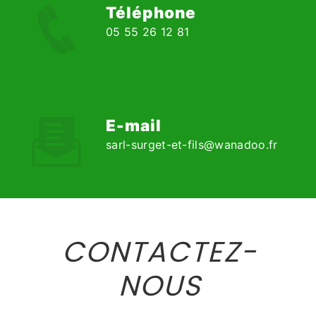
Téléphone
05 55 26 12 81
E-mail
sarl-surget-et-fils@wanadoo.fr
CONTACTEZ-
NOUS