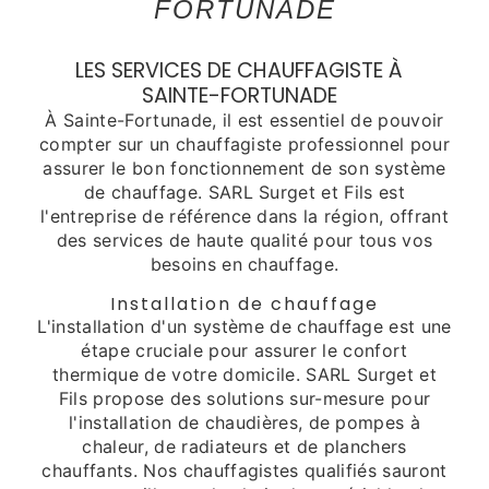
FORTUNADE
LES SERVICES DE CHAUFFAGISTE À
SAINTE-FORTUNADE
À Sainte-Fortunade, il est essentiel de pouvoir
compter sur un chauffagiste professionnel pour
assurer le bon fonctionnement de son système
de chauffage. SARL Surget et Fils est
l'entreprise de référence dans la région, offrant
des services de haute qualité pour tous vos
besoins en chauffage.
Installation de chauffage
L'installation d'un système de chauffage est une
étape cruciale pour assurer le confort
thermique de votre domicile. SARL Surget et
Fils propose des solutions sur-mesure pour
l'installation de chaudières, de pompes à
chaleur, de radiateurs et de planchers
chauffants. Nos chauffagistes qualifiés sauront