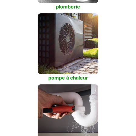
plomberie
pompe à chaleur