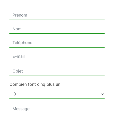
Combien font cinq plus un