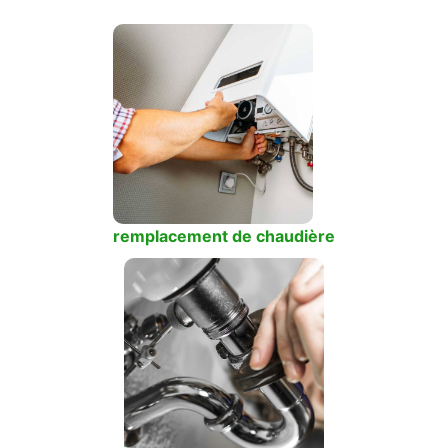
remplacement de chaudière