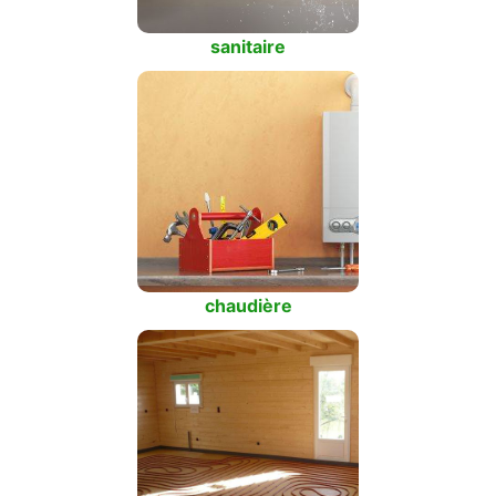
sanitaire
chaudière