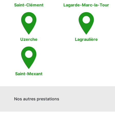
Saint-Clément
Lagarde-Marc-la-Tour
Uzerche
Lagraulière
Saint-Mexant
Nos autres prestations