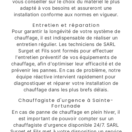
vous conseiller sur le choix du matériel le plus
adapté à vos besoins et assureront une
installation conforme aux normes en vigueur.
Entretien et réparation
Pour garantir la longévité de votre système de
chauffage, il est indispensable de réaliser un
entretien régulier. Les techniciens de SARL
Surget et Fils sont formés pour effectuer
l'entretien préventif de vos équipements de
chauffage, afin d'optimiser leur efficacité et de
prévenir les pannes. En cas de problème, notre
équipe réactive intervient rapidement pour
diagnostiquer et réparer votre installation de
chauffage dans les plus brefs délais.
Chauffagiste d'urgence à Sainte-
Fortunade
En cas de panne de chauffage en plein hiver, il
est important de pouvoir compter sur un
chauffagiste d'urgence disponible 24/7. SARL
Surget et Fils met à votre disposition un service