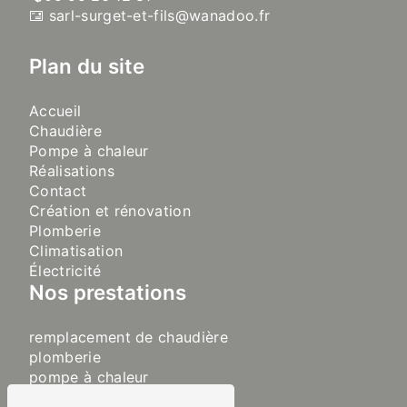
sarl-surget-et-fils@wanadoo.fr
Plan du site
Accueil
Chaudière
Pompe à chaleur
Réalisations
Contact
Création et rénovation
Plomberie
Climatisation
Électricité
Nos prestations
remplacement de chaudière
plomberie
pompe à chaleur
sanitaire