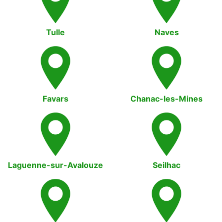
Tulle
Naves
Favars
Chanac-les-Mines
Laguenne-sur-Avalouze
Seilhac