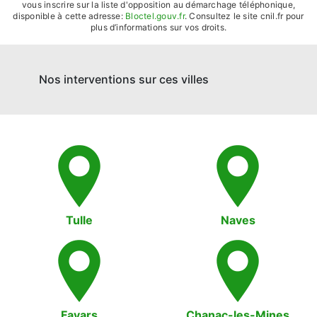
vous inscrire sur la liste d'opposition au démarchage téléphonique,
disponible à cette adresse:
Bloctel.gouv.fr
. Consultez le site cnil.fr pour
plus d’informations sur vos droits.
Nos interventions sur ces villes
Tulle
Naves
Favars
Chanac-les-Mines