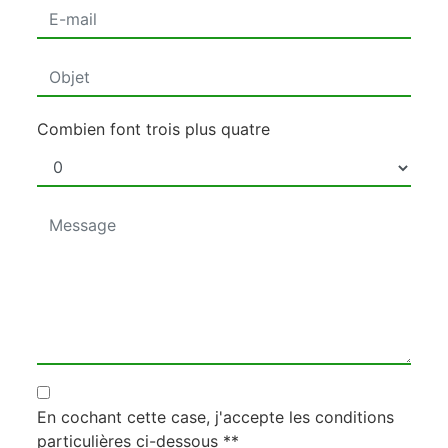
Combien font trois plus quatre
En cochant cette case, j'accepte les conditions
particulières ci-dessous **