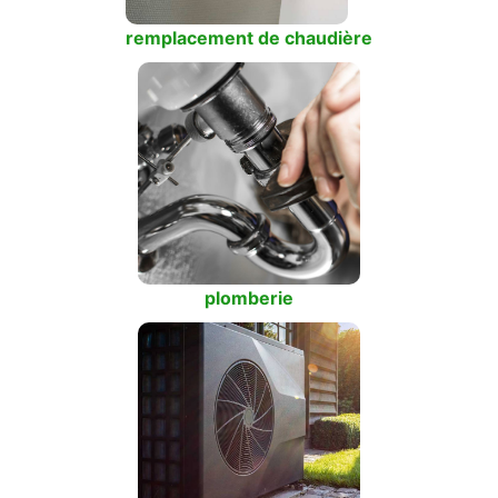
remplacement de chaudière
plomberie