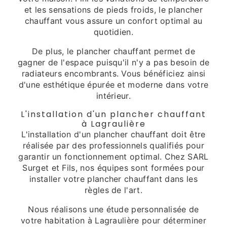
et les sensations de pieds froids, le plancher
chauffant vous assure un confort optimal au
quotidien.
De plus, le plancher chauffant permet de
gagner de l'espace puisqu'il n'y a pas besoin de
radiateurs encombrants. Vous bénéficiez ainsi
d'une esthétique épurée et moderne dans votre
intérieur.
L'installation d'un plancher chauffant
à Lagraulière
L'installation d'un plancher chauffant doit être
réalisée par des professionnels qualifiés pour
garantir un fonctionnement optimal. Chez SARL
Surget et Fils, nos équipes sont formées pour
installer votre plancher chauffant dans les
règles de l'art.
Nous réalisons une étude personnalisée de
votre habitation à Lagraulière pour déterminer