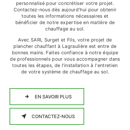
personnalisé pour concrétiser votre projet.
Contactez-nous dès aujourd'hui pour obtenir
toutes les informations nécessaires et
bénéficier de notre expertise en matière de
chauffage au sol.
Avec SARL Surget et Fils, votre projet de
plancher chauffant à Lagraulière est entre de
bonnes mains. Faites confiance à notre équipe
de professionnels pour vous accompagner dans
toutes les étapes, de l'installation à l'entretien
de votre système de chauffage au sol.
EN SAVOIR PLUS
CONTACTEZ-NOUS