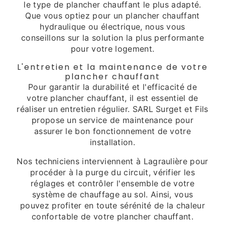
le type de plancher chauffant le plus adapté.
Que vous optiez pour un plancher chauffant
hydraulique ou électrique, nous vous
conseillons sur la solution la plus performante
pour votre logement.
L'entretien et la maintenance de votre
plancher chauffant
Pour garantir la durabilité et l'efficacité de
votre plancher chauffant, il est essentiel de
réaliser un entretien régulier. SARL Surget et Fils
propose un service de maintenance pour
assurer le bon fonctionnement de votre
installation.
Nos techniciens interviennent à Lagraulière pour
procéder à la purge du circuit, vérifier les
réglages et contrôler l'ensemble de votre
système de chauffage au sol. Ainsi, vous
pouvez profiter en toute sérénité de la chaleur
confortable de votre plancher chauffant.