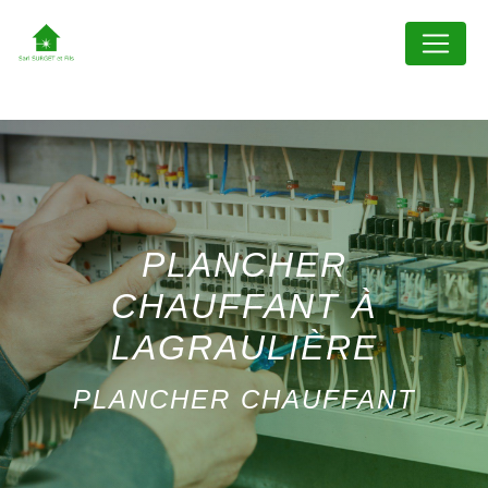
Panneau de gestion des cookies
PLANCHER
CHAUFFANT À
LAGRAULIÈRE
PLANCHER CHAUFFANT