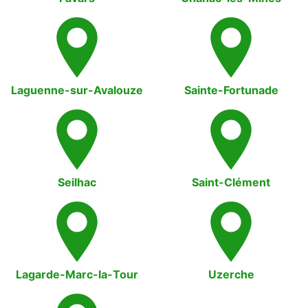
Laguenne-sur-Avalouze
Sainte-Fortunade
Seilhac
Saint-Clément
Lagarde-Marc-la-Tour
Uzerche