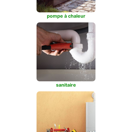
pompe à chaleur
sanitaire