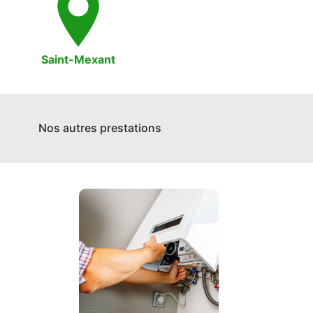
Saint-Mexant
Nos autres prestations