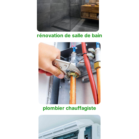
rénovation de salle de bain
plombier chauffagiste