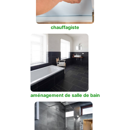
chauffagiste
aménagement de salle de bain