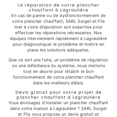
La réparation de votre plancher
chauffant à Lagraulière
En cas de panne ou de dysfonctionnement de
votre plancher chauffant, SARL Surget et Fils
met à votre disposition son expertise pour
effectuer les réparations nécessaires. Nos
équipes interviennent rapidement à Lagraulière
pour diagnostiquer le problème et mettre en
place les solutions adéquates.
Que ce soit une fuite, un problème de régulation
ou une défaillance du système, nous mettons
tout en œuvre pour rétablir le bon
fonctionnement de votre plancher chauffant
dans les meilleurs délais.
Devis gratuit pour votre projet de
plancher chauffant à Lagraulière
Vous envisagez d'installer un plancher chauffant
dans votre maison à Lagraulière ? SARL Surget
et Fils vous propose un devis gratuit et