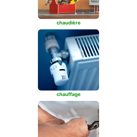
chaudière
chauffage