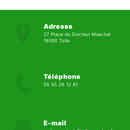
Adresse
27 Place du Docteur Maschat
19000 Tulle
Téléphone
05 55 26 12 81
E-mail