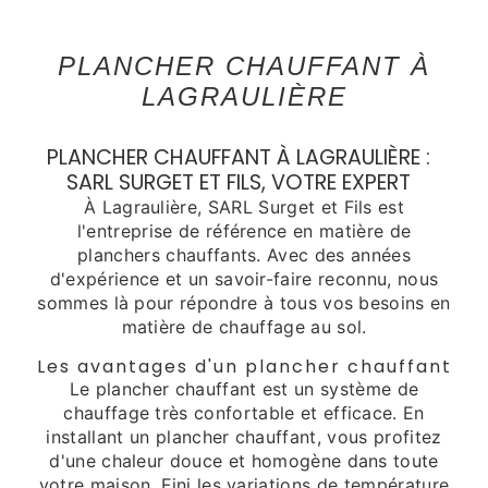
PLANCHER CHAUFFANT À
LAGRAULIÈRE
PLANCHER CHAUFFANT À LAGRAULIÈRE :
SARL SURGET ET FILS, VOTRE EXPERT
À Lagraulière, SARL Surget et Fils est
l'entreprise de référence en matière de
planchers chauffants. Avec des années
d'expérience et un savoir-faire reconnu, nous
sommes là pour répondre à tous vos besoins en
matière de chauffage au sol.
Les avantages d'un plancher chauffant
Le plancher chauffant est un système de
chauffage très confortable et efficace. En
installant un plancher chauffant, vous profitez
d'une chaleur douce et homogène dans toute
votre maison. Fini les variations de température