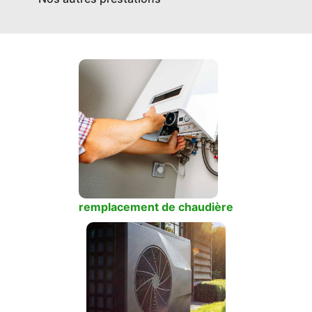
remplacement de chaudière