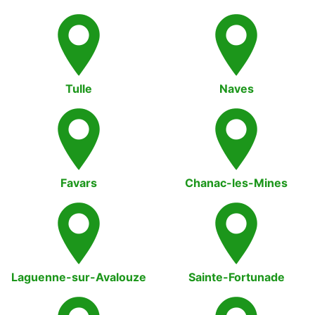
Tulle
Naves
Favars
Chanac-les-Mines
Laguenne-sur-Avalouze
Sainte-Fortunade