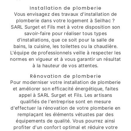
Installation de plomberie
Vous envisagez des travaux d'installation de
plomberie dans votre logement à Seilhac ?
SARL Surget et Fils met à votre disposition son
savoir-faire pour réaliser tous types
d'installations, que ce soit pour la salle de
bains, la cuisine, les toilettes ou la chaudière.
L'équipe de professionnels veille à respecter les
normes en vigueur et à vous garantir un résultat
à la hauteur de vos attentes.
Rénovation de plomberie
Pour moderniser votre installation de plomberie
et améliorer son efficacité énergétique, faites
appel à SARL Surget et Fils. Les artisans
qualifiés de l'entreprise sont en mesure
d'effectuer la rénovation de votre plomberie en
remplaçant les éléments vétustes par des
équipements de qualité. Vous pourrez ainsi
profiter d'un confort optimal et réduire votre