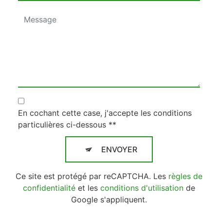
En cochant cette case, j'accepte les conditions
particulières ci-dessous **
ENVOYER
Ce site est protégé par reCAPTCHA. Les
règles de
confidentialité
et les
conditions d'utilisation
de
Google s'appliquent.