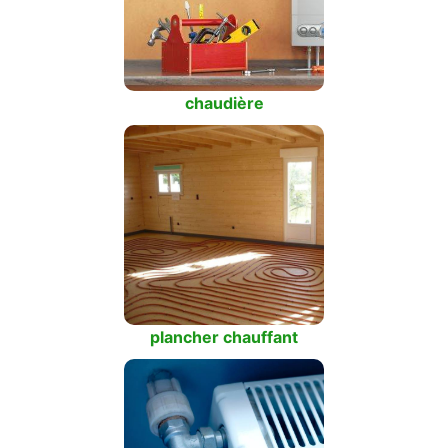
chaudière
plancher chauffant