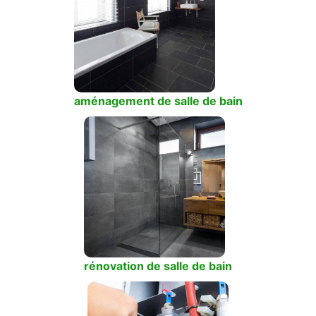
aménagement de salle de bain
rénovation de salle de bain