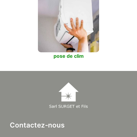
pose de clim
Contactez-nous