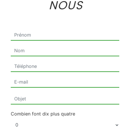
NOUS
Combien font dix plus quatre