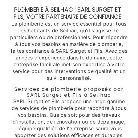
PLOMBERIE À SEILHAC : SARL SURGET ET
FILS, VOTRE PARTENAIRE DE CONFIANCE
La plomberie est un service essentiel pour tous
les habitants de Seilhac, qu'il s'agisse de
particuliers ou de professionnels. Pour répondre
à tous vos besoins en matière de plomberie,
faites confiance à SARL Surget et Fils. Avec des
années d'expérience dans le domaine, cette
entreprise familiale met son expertise à votre
service pour des interventions de qualité et un
suivi personnalisé.
Services de plomberie proposés par
SARL Surget et Fils à Seilhac
SARL Surget et Fils propose une large gamme
de services de plomberie pour répondre à tous
vos besoins. Que ce soit pour des travaux
d'installation, de rénovation ou de dépannage,
l'équipe qualifiée de l'entreprise saura vous
apporter des solutions efficaces et durables.