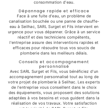
consommation d'eau.
Dépannage rapide et efficace
Face à une fuite d'eau, un problème de
canalisation bouchée ou une panne de chauffe-
eau à Seilhac, SARL Surget et Fils intervient en
urgence pour vous dépanner. Grâce à un service
réactif et des techniciens compétents,
l'entreprise assure des interventions rapides et
efficaces pour résoudre tous vos soucis de
plomberie dans les meilleurs délais.
Conseils et accompagnement
personnalisé
Avec SARL Surget et Fils, vous bénéficiez d'un
accompagnement personnalisé tout au long de
votre projet de plomberie à Seilhac. Les experts
de l'entreprise vous conseillent dans le choix
des équipements, vous proposent des solutions
adaptées à vos besoins et vous guident dans la
réalisation de vos travaux. Votre satisfaction