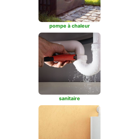
pompe à chaleur
sanitaire