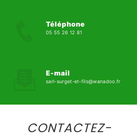
Téléphone
05 55 26 12 81
E-mail
sarl-surget-et-fils@wanadoo.fr
CONTACTEZ-