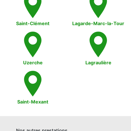
Saint-Clément
Lagarde-Marc-la-Tour
Uzerche
Lagraulière
Saint-Mexant
Nos autres prestations