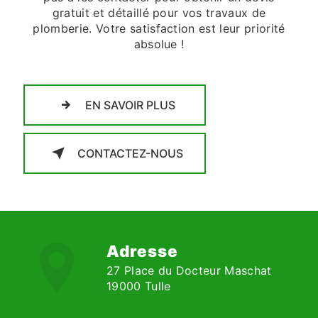
gratuit et détaillé pour vos travaux de
plomberie. Votre satisfaction est leur priorité
absolue !
EN SAVOIR PLUS
CONTACTEZ-NOUS
Adresse
27 Place du Docteur Maschat
19000 Tulle