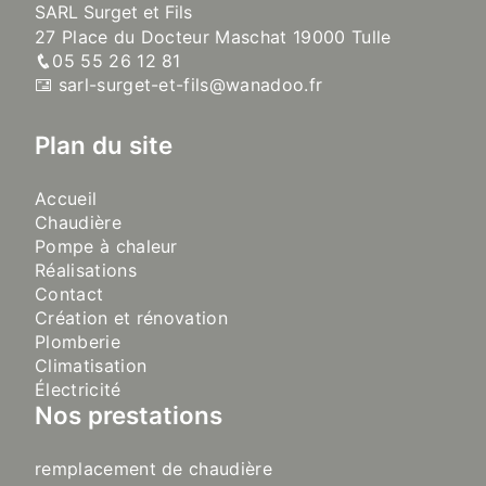
SARL Surget et Fils
27 Place du Docteur Maschat 19000 Tulle
05 55 26 12 81
sarl-surget-et-fils@wanadoo.fr
Plan du site
Accueil
Chaudière
Pompe à chaleur
Réalisations
Contact
Création et rénovation
Plomberie
Climatisation
Électricité
Nos prestations
remplacement de chaudière