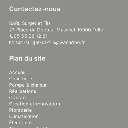
Contactez-nous
SARL Surget et Fils
27 Place du Docteur Maschat 19000 Tulle
05 55 26 12 81
sarl-surget-et-fils@wanadoo.fr
Plan du site
Accueil
Chaudière
Pompe à chaleur
Réalisations
Contact
Création et rénovation
Plomberie
Climatisation
Électricité