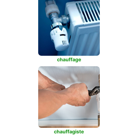
chauffage
chauffagiste