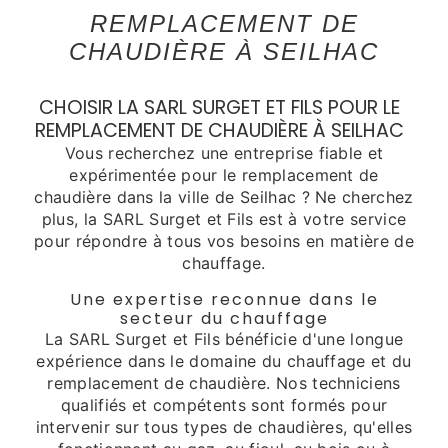
REMPLACEMENT DE
CHAUDIÈRE À SEILHAC
CHOISIR LA SARL SURGET ET FILS POUR LE
REMPLACEMENT DE CHAUDIÈRE À SEILHAC
Vous recherchez une entreprise fiable et
expérimentée pour le remplacement de
chaudière dans la ville de Seilhac ? Ne cherchez
plus, la SARL Surget et Fils est à votre service
pour répondre à tous vos besoins en matière de
chauffage.
Une expertise reconnue dans le
secteur du chauffage
La SARL Surget et Fils bénéficie d'une longue
expérience dans le domaine du chauffage et du
remplacement de chaudière. Nos techniciens
qualifiés et compétents sont formés pour
intervenir sur tous types de chaudières, qu'elles