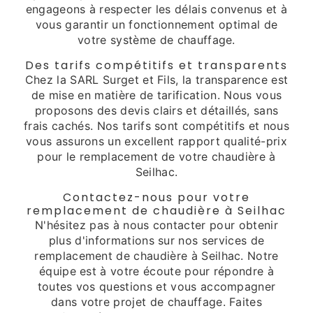
engageons à respecter les délais convenus et à
vous garantir un fonctionnement optimal de
votre système de chauffage.
Des tarifs compétitifs et transparents
Chez la SARL Surget et Fils, la transparence est
de mise en matière de tarification. Nous vous
proposons des devis clairs et détaillés, sans
frais cachés. Nos tarifs sont compétitifs et nous
vous assurons un excellent rapport qualité-prix
pour le remplacement de votre chaudière à
Seilhac.
Contactez-nous pour votre
remplacement de chaudière à Seilhac
N'hésitez pas à nous contacter pour obtenir
plus d'informations sur nos services de
remplacement de chaudière à Seilhac. Notre
équipe est à votre écoute pour répondre à
toutes vos questions et vous accompagner
dans votre projet de chauffage. Faites