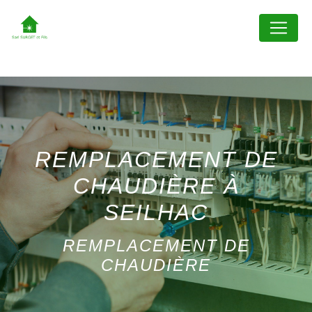
Panneau de gestion des cookies
REMPLACEMENT DE
CHAUDIÈRE À
SEILHAC
REMPLACEMENT DE
CHAUDIÈRE