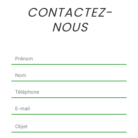
CONTACTEZ-
NOUS