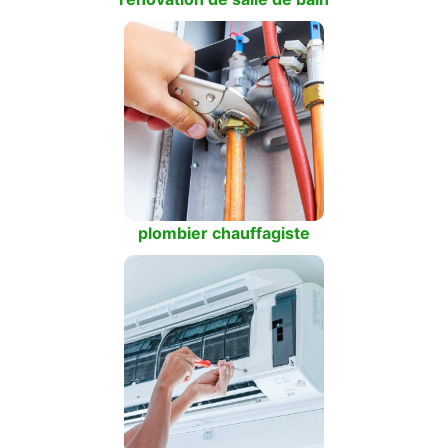
plombier chauffagiste