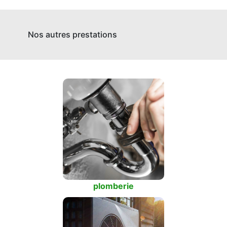
Nos autres prestations
plomberie