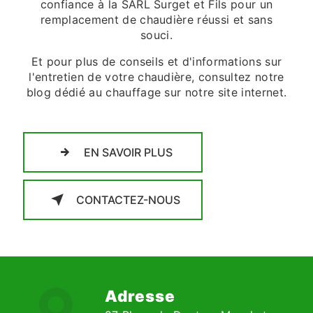
confiance à la SARL Surget et Fils pour un
remplacement de chaudière réussi et sans
souci.
Et pour plus de conseils et d'informations sur
l'entretien de votre chaudière, consultez notre
blog dédié au chauffage sur notre site internet.
EN SAVOIR PLUS
CONTACTEZ-NOUS
Adresse