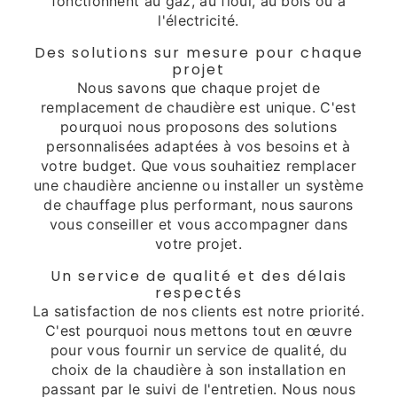
fonctionnent au gaz, au fioul, au bois ou à
l'électricité.
Des solutions sur mesure pour chaque
projet
Nous savons que chaque projet de
remplacement de chaudière est unique. C'est
pourquoi nous proposons des solutions
personnalisées adaptées à vos besoins et à
votre budget. Que vous souhaitiez remplacer
une chaudière ancienne ou installer un système
de chauffage plus performant, nous saurons
vous conseiller et vous accompagner dans
votre projet.
Un service de qualité et des délais
respectés
La satisfaction de nos clients est notre priorité.
C'est pourquoi nous mettons tout en œuvre
pour vous fournir un service de qualité, du
choix de la chaudière à son installation en
passant par le suivi de l'entretien. Nous nous