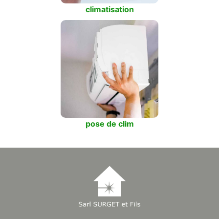
climatisation
pose de clim