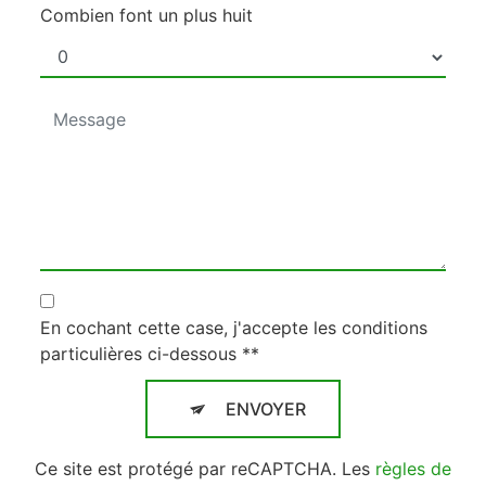
Combien font un plus huit
En cochant cette case, j'accepte les conditions
particulières ci-dessous **
ENVOYER
Ce site est protégé par reCAPTCHA. Les
règles de