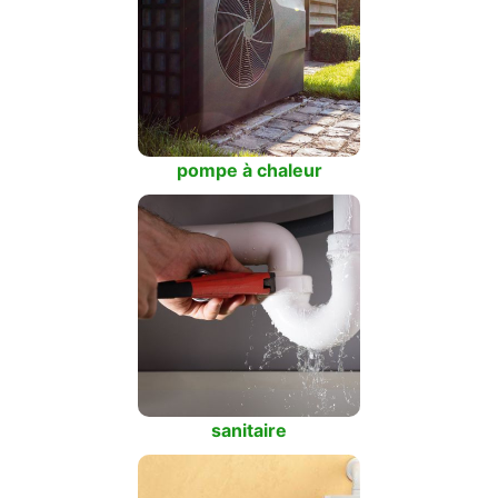
pompe à chaleur
sanitaire