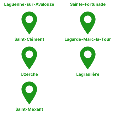
Laguenne-sur-Avalouze
Sainte-Fortunade
Saint-Clément
Lagarde-Marc-la-Tour
Uzerche
Lagraulière
Saint-Mexant