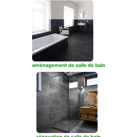
aménagement de salle de bain
rénovation de salle de bain