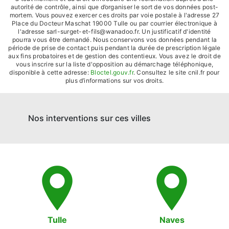
autorité de contrôle, ainsi que d’organiser le sort de vos données post-
mortem. Vous pouvez exercer ces droits par voie postale à l'adresse 27
Place du Docteur Maschat 19000 Tulle ou par courrier électronique à
l'adresse sarl-surget-et-fils@wanadoo.fr. Un justificatif d'identité
pourra vous être demandé. Nous conservons vos données pendant la
période de prise de contact puis pendant la durée de prescription légale
aux fins probatoires et de gestion des contentieux. Vous avez le droit de
vous inscrire sur la liste d'opposition au démarchage téléphonique,
disponible à cette adresse:
Bloctel.gouv.fr
. Consultez le site cnil.fr pour
plus d’informations sur vos droits.
Nos interventions sur ces villes
Tulle
Naves