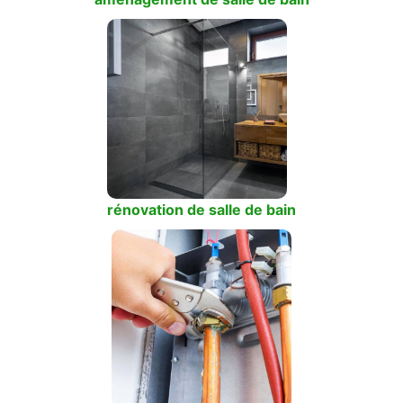
rénovation de salle de bain