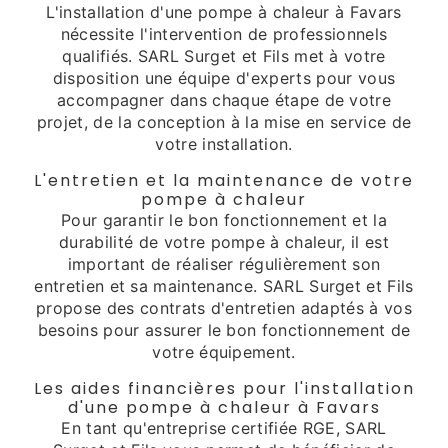
L'installation d'une pompe à chaleur à Favars
nécessite l'intervention de professionnels
qualifiés. SARL Surget et Fils met à votre
disposition une équipe d'experts pour vous
accompagner dans chaque étape de votre
projet, de la conception à la mise en service de
votre installation.
L'entretien et la maintenance de votre
pompe à chaleur
Pour garantir le bon fonctionnement et la
durabilité de votre pompe à chaleur, il est
important de réaliser régulièrement son
entretien et sa maintenance. SARL Surget et Fils
propose des contrats d'entretien adaptés à vos
besoins pour assurer le bon fonctionnement de
votre équipement.
Les aides financières pour l'installation
d'une pompe à chaleur à Favars
En tant qu'entreprise certifiée RGE, SARL