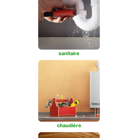
sanitaire
chaudière