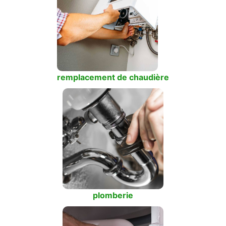
remplacement de chaudière
plomberie