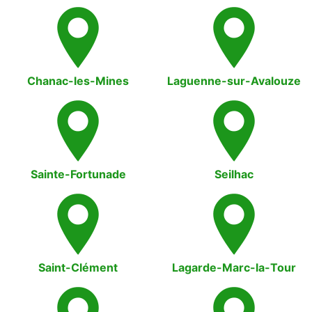
Chanac-les-Mines
Laguenne-sur-Avalouze
Sainte-Fortunade
Seilhac
Saint-Clément
Lagarde-Marc-la-Tour