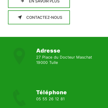
EN SAVOIR PLUS
CONTACTEZ-NOUS
Adresse
27 Place du Docteur Maschat
19000 Tulle
Téléphone
05 55 26 12 81