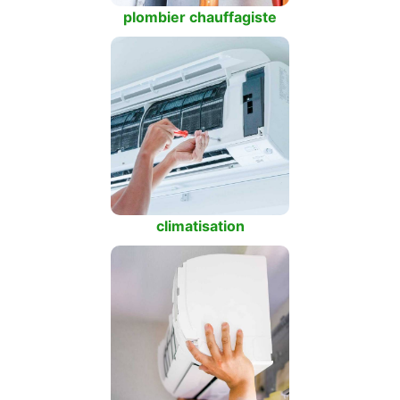
plombier chauffagiste
climatisation