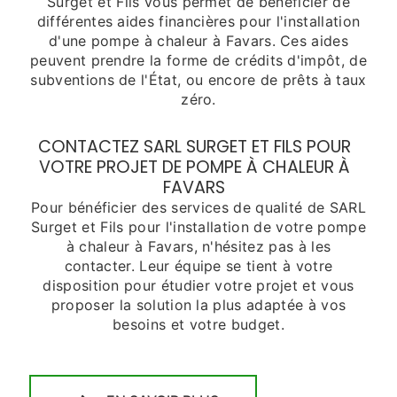
Surget et Fils vous permet de bénéficier de
différentes aides financières pour l'installation
d'une pompe à chaleur à Favars. Ces aides
peuvent prendre la forme de crédits d'impôt, de
subventions de l'État, ou encore de prêts à taux
zéro.
CONTACTEZ SARL SURGET ET FILS POUR
VOTRE PROJET DE POMPE À CHALEUR À
FAVARS
Pour bénéficier des services de qualité de SARL
Surget et Fils pour l'installation de votre pompe
à chaleur à Favars, n'hésitez pas à les
contacter. Leur équipe se tient à votre
disposition pour étudier votre projet et vous
proposer la solution la plus adaptée à vos
besoins et votre budget.