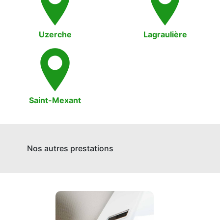
Uzerche
Lagraulière
Saint-Mexant
Nos autres prestations