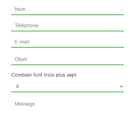
Combien font trois plus sept