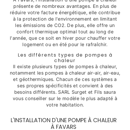
présente de nombreux avantages. En plus de
réduire votre facture énergétique, elle contribue
à la protection de l'environnement en limitant
les émissions de CO2. De plus, elle offre un
confort thermique optimal tout au long de
l'année, que ce soit en hiver pour chauffer votre
logement ou en été pour le rafraîchir.
Les différents types de pompes à
chaleur
Il existe plusieurs types de pompes à chaleur,
notamment les pompes à chaleur air-air, air-eau,
et géothermiques. Chacun de ces systèmes a
ses propres spécificités et convient à des
besoins différents. SARL Surget et Fils saura
vous conseiller sur le modèle le plus adapté à
votre habitation.
L'INSTALLATION D'UNE POMPE À CHALEUR
À FAVARS