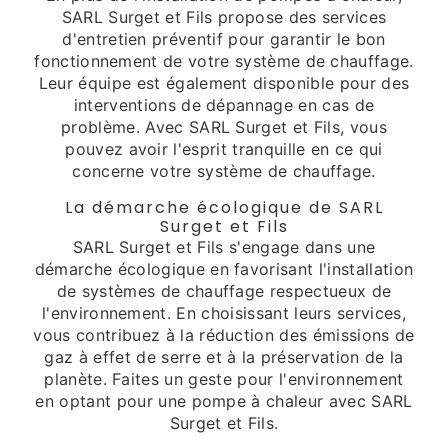
SARL Surget et Fils propose des services
d'entretien préventif pour garantir le bon
fonctionnement de votre système de chauffage.
Leur équipe est également disponible pour des
interventions de dépannage en cas de
problème. Avec SARL Surget et Fils, vous
pouvez avoir l'esprit tranquille en ce qui
concerne votre système de chauffage.
La démarche écologique de SARL
Surget et Fils
SARL Surget et Fils s'engage dans une
démarche écologique en favorisant l'installation
de systèmes de chauffage respectueux de
l'environnement. En choisissant leurs services,
vous contribuez à la réduction des émissions de
gaz à effet de serre et à la préservation de la
planète. Faites un geste pour l'environnement
en optant pour une pompe à chaleur avec SARL
Surget et Fils.