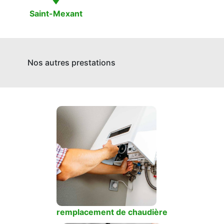
Saint-Mexant
Nos autres prestations
remplacement de chaudière