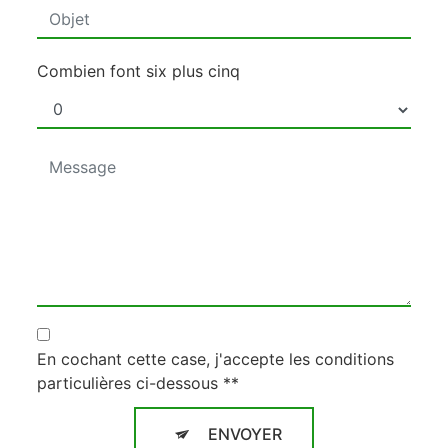
Combien font six plus cinq
En cochant cette case, j'accepte les conditions
particulières ci-dessous **
ENVOYER