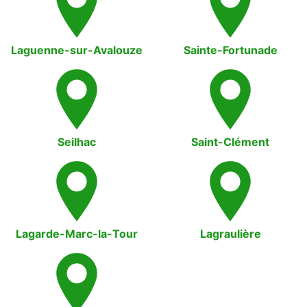
Laguenne-sur-Avalouze
Sainte-Fortunade
Seilhac
Saint-Clément
Lagarde-Marc-la-Tour
Lagraulière