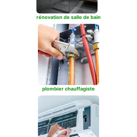
rénovation de salle de bain
plombier chauffagiste