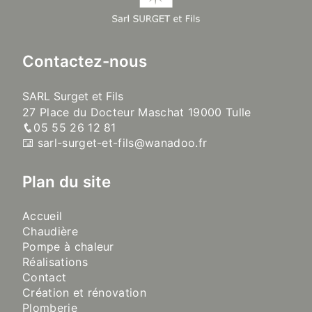
Contactez-nous
SARL Surget et Fils
27 Place du Docteur Maschat 19000 Tulle
05 55 26 12 81
sarl-surget-et-fils@wanadoo.fr
Plan du site
Accueil
Chaudière
Pompe à chaleur
Réalisations
Contact
Création et rénovation
Plomberie