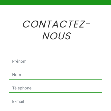
CONTACTEZ-
NOUS