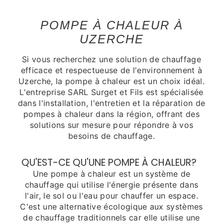
POMPE À CHALEUR À
UZERCHE
Si vous recherchez une solution de chauffage
efficace et respectueuse de l'environnement à
Uzerche, la pompe à chaleur est un choix idéal.
L'entreprise SARL Surget et Fils est spécialisée
dans l'installation, l'entretien et la réparation de
pompes à chaleur dans la région, offrant des
solutions sur mesure pour répondre à vos
besoins de chauffage.
QU'EST-CE QU'UNE POMPE À CHALEUR?
Une pompe à chaleur est un système de
chauffage qui utilise l'énergie présente dans
l'air, le sol ou l'eau pour chauffer un espace.
C'est une alternative écologique aux systèmes
de chauffage traditionnels car elle utilise une