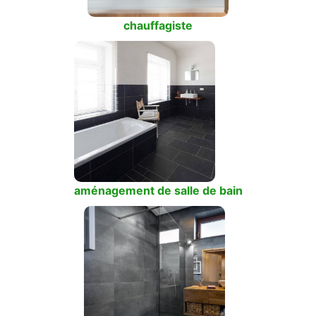
chauffagiste
aménagement de salle de bain