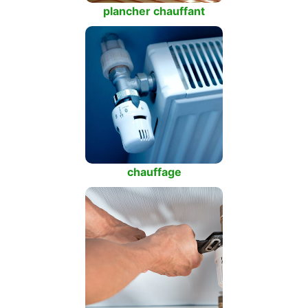
plancher chauffant
chauffage