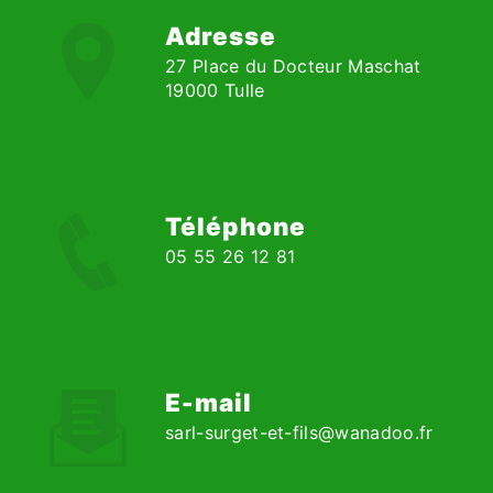
Adresse
27 Place du Docteur Maschat
19000 Tulle
Téléphone
05 55 26 12 81
E-mail
sarl-surget-et-fils@wanadoo.fr