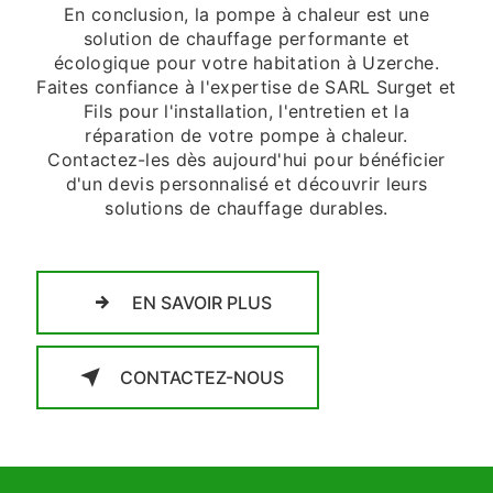
En conclusion, la pompe à chaleur est une
solution de chauffage performante et
écologique pour votre habitation à Uzerche.
Faites confiance à l'expertise de SARL Surget et
Fils pour l'installation, l'entretien et la
réparation de votre pompe à chaleur.
Contactez-les dès aujourd'hui pour bénéficier
d'un devis personnalisé et découvrir leurs
solutions de chauffage durables.
EN SAVOIR PLUS
CONTACTEZ-NOUS