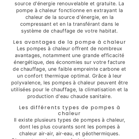
source d'énergie renouvelable et gratuite. La
pompe à chaleur fonctionne en extrayant la
chaleur de la source d'énergie, en la
compressant et en la transférant dans le
système de chauffage de votre habitat.
Les avantages de la pompe à chaleur
Les pompes à chaleur offrent de nombreux
avantages, notamment une grande efficacité
énergétique, des économies sur votre facture
de chauffage, une faible empreinte carbone et
un confort thermique optimal. Grâce à leur
polyvalence, les pompes à chaleur peuvent être
utilisées pour le chauffage, la climatisation et la
production d'eau chaude sanitaire.
Les différents types de pompes à
chaleur
Il existe plusieurs types de pompes à chaleur,
dont les plus courants sont les pompes à
chaleur air-air, air-eau, et géothermiques.