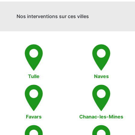
Nos interventions sur ces villes
Tulle
Naves
Favars
Chanac-les-Mines