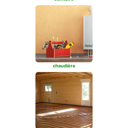
chaudière