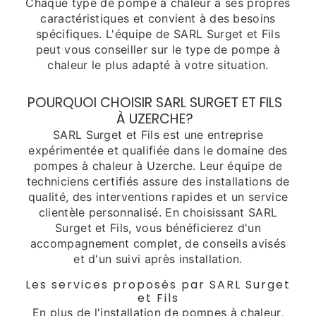
Chaque type de pompe à chaleur a ses propres
caractéristiques et convient à des besoins
spécifiques. L'équipe de SARL Surget et Fils
peut vous conseiller sur le type de pompe à
chaleur le plus adapté à votre situation.
POURQUOI CHOISIR SARL SURGET ET FILS
À UZERCHE?
SARL Surget et Fils est une entreprise
expérimentée et qualifiée dans le domaine des
pompes à chaleur à Uzerche. Leur équipe de
techniciens certifiés assure des installations de
qualité, des interventions rapides et un service
clientèle personnalisé. En choisissant SARL
Surget et Fils, vous bénéficierez d'un
accompagnement complet, de conseils avisés
et d'un suivi après installation.
Les services proposés par SARL Surget
et Fils
En plus de l'installation de pompes à chaleur,